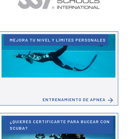
MEJORA TU NIVEL Y LÍMITES PERSONALES
ENTRENAMIENTO DE APNEA
¿QUIERES CERTIFICARTE PARA BUCEAR CON
SCUBA?