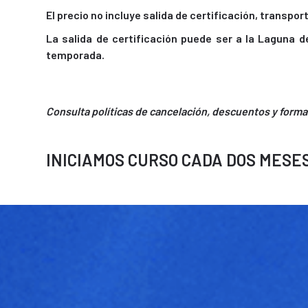
El precio no incluye salida de certificación, transpo
La salida de certificación puede ser a la Laguna d
temporada.
Consulta políticas de cancelación, descuentos y forma
INICIAMOS CURSO CADA DOS MESES