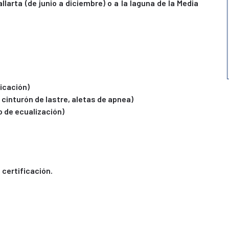
llarta (de junio a diciembre) o a la laguna de la Media
ficación)
, cinturón de lastre, aletas de apnea)
 de ecualización)
 certificación.