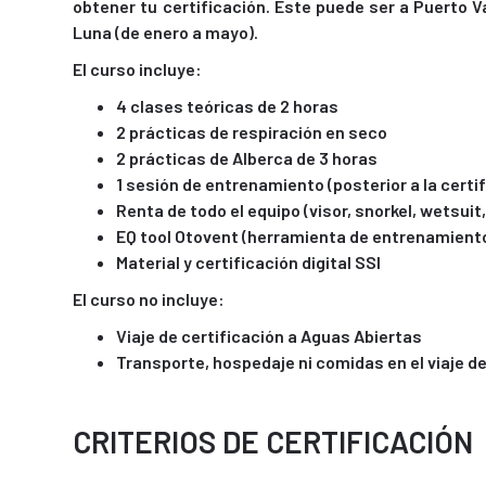
obtener tu certificación. Este puede ser a Puerto Va
Luna (de enero a mayo).
El curso incluye:
4 clases teóricas de 2 horas
2 prácticas de respiración en seco
2 prácticas de Alberca de 3 horas
1 sesión de entrenamiento (posterior a la certi
Renta de todo el equipo (visor, snorkel, wetsuit
EQ tool Otovent (herramienta de entrenamiento
Material y certificación digital SSI
El curso no incluye:
Viaje de certificación a Aguas Abiertas
Transporte, hospedaje ni comidas en el viaje de
CRITERIOS DE CERTIFICACIÓN