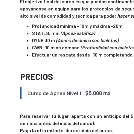
El objetivo final del curso es que puedas continuar
apoyándose en equipo para los protocolos de seguri
alto nivel de comodidad y técnica para poder
hacer s
Profundidad mínima - 10m y máxima -20m
STA 1:30 min
(Apnea estática)
DYNB 30 m
(Apnea dinámica con bialetas)
CWB -10 m on demand
(Profundidad con bialeta
Efectuar un rescate desde -10 m completando 
PRECIOS
Curso de Apnea Nivel 1 :
$5,000 mx
Para reservar tu lugar, aparta con un anticipo del
semana antes del inicio del curso).
Paga la otra mitad el día de inicio del curso.