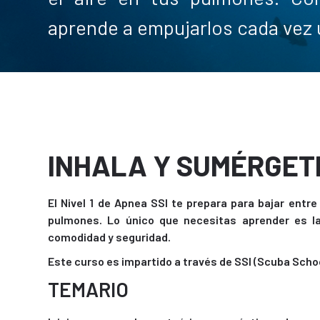
aprende a empujarlos cada vez
INHALA Y SUMÉRGET
El Nivel 1 de Apnea SSI te prepara para bajar entre
pulmones. Lo único que necesitas aprender es l
comodidad y seguridad.
Este curso es impartido a través de SSI (Scuba Schoo
TEMARIO