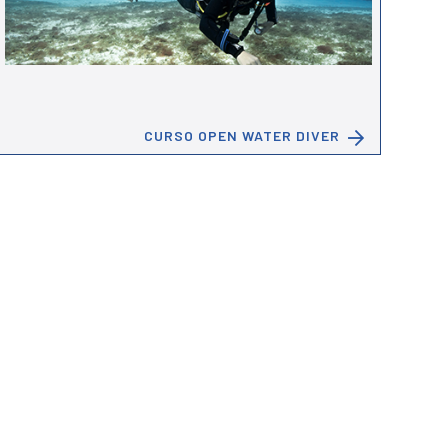
CURSO OPEN WATER DIVER