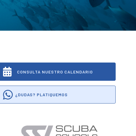
CONSULTA NUESTRO CALENDARIO
¿DUDAS? PLATIQUEMOS