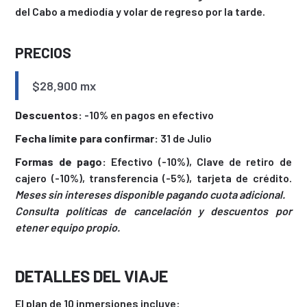
del Cabo a mediodía y volar de regreso por la tarde.
PRECIOS
$28,900 mx
Descuentos:
-10% en pagos en efectivo
Fecha límite para confirmar:
31 de Julio
Formas de pago:
Efectivo (-10%), Clave de retiro de
cajero (-10%), transferencia (-5%), tarjeta de crédito.
Meses sin intereses disponible pagando cuota adicional.
Consulta políticas de cancelación y descuentos por
etener equipo propio.
DETALLES DEL VIAJE
El plan de 10 inmersiones incluye: