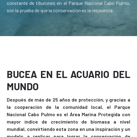
constante de tiburones en el Parque Nacional Cabo Pulmo,
son la prueba de que la conservación es la respuesta.
BUCEA EN EL ACUARIO DEL
MUNDO
Después de más de 25 años de protección, y gracias a
la cooperación de la comunidad local, el Parque
Nacional Cabo Pulmo es el Área Marina Protegida con
mayor índice de crecimiento de biomasa a nivel
mundial, convirtiendo esta zona en una inspiración y un
modelo a replicar para lograr la conservación de