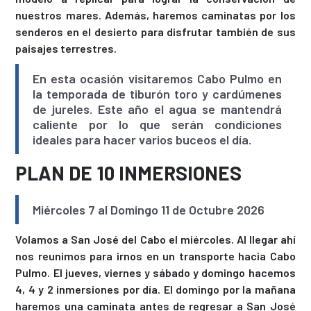
nuestros mares. Además, haremos caminatas por los
senderos en el desierto para disfrutar también de sus
paisajes terrestres.
En esta ocasión visitaremos Cabo Pulmo en
la temporada de tiburón toro y cardúmenes
de jureles. Este año el agua se mantendrá
caliente por lo que serán condiciones
ideales para hacer varios buceos el día.
PLAN DE 10 INMERSIONES
Miércoles 7 al Domingo 11 de Octubre 2026
Volamos a San José del Cabo el miércoles. Al llegar ahí
nos reunimos para irnos en un transporte hacia Cabo
Pulmo. El jueves, viernes y sábado y domingo hacemos
4, 4 y 2 inmersiones por día. El domingo por la mañana
haremos una caminata antes de regresar a San José