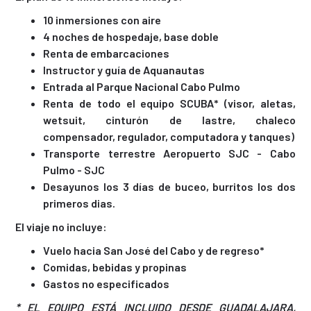
10 inmersiones con aire
4 noches de hospedaje, base doble
Renta de embarcaciones
Instructor y guía de Aquanautas
Entrada al Parque Nacional Cabo Pulmo
Renta de todo el equipo SCUBA* (visor, aletas,
wetsuit, cinturón de lastre, chaleco
compensador, regulador, computadora y tanques)
Transporte terrestre Aeropuerto SJC - Cabo
Pulmo - SJC
Desayunos los 3 días de buceo, burritos los dos
primeros dias.
El viaje no incluye:
Vuelo hacia San José del Cabo y de regreso*
Comidas, bebidas y propinas
Gastos no especificados
* EL EQUIPO ESTÁ INCLUIDO DESDE GUADALAJARA,