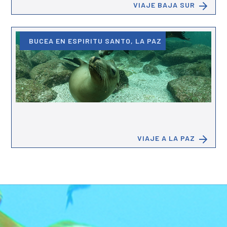
VIAJE BAJA SUR
BUCEA EN ESPIRITU SANTO, LA PAZ
VIAJE A LA PAZ