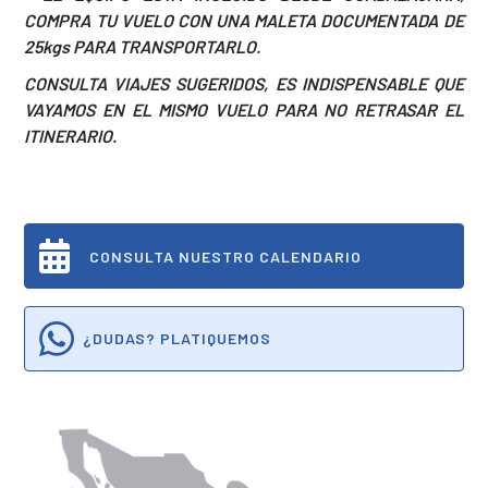
COMPRA TU VUELO CON UNA MALETA DOCUMENTADA DE
25kgs PARA TRANSPORTARLO.
CONSULTA VIAJES SUGERIDOS, ES INDISPENSABLE QUE
VAYAMOS EN EL MISMO VUELO PARA NO RETRASAR EL
ITINERARIO.
CONSULTA NUESTRO CALENDARIO
¿DUDAS? PLATIQUEMOS