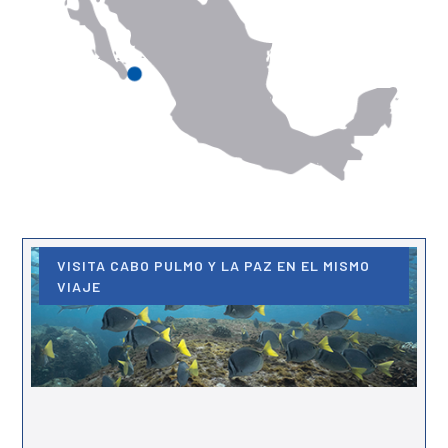
VISITA CABO PULMO Y LA PAZ EN EL MISMO
VIAJE