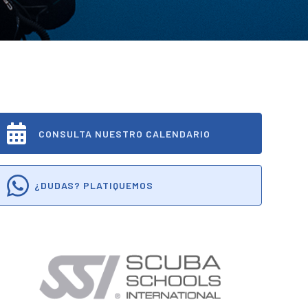
CONSULTA NUESTRO CALENDARIO
¿DUDAS? PLATIQUEMOS