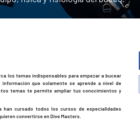
arca los temas indispensables para empezar a bucear
información que solamente se aprende a nivel de
estos temas te permite ampliar tus conocimientos y
han cursado todos los cursos de especialidades
quieren convertirse en Dive Masters.