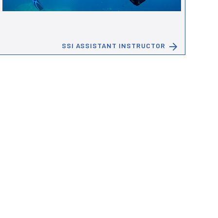
SSI ASSISTANT INSTRUCTOR