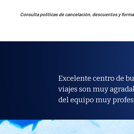
Consulta políticas de cancelación, descuentos y forma
Excelente centro de bu
viajes son muy agrada
del equipo muy profes