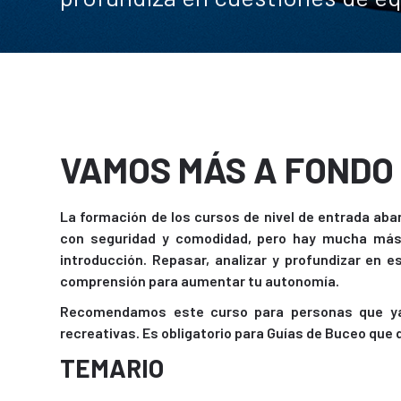
VAMOS MÁS A FONDO
La formación de los cursos de nivel de entrada ab
con seguridad y comodidad, pero hay mucha más 
introducción. Repasar, analizar y profundizar en 
comprensión para aumentar tu autonomía.
Recomendamos este curso para personas que ya 
recreativas. Es obligatorio para Guías de Buceo que 
TEMARIO