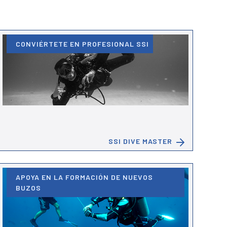
CONVIÉRTETE EN PROFESIONAL SSI
SSI DIVE MASTER
APOYA EN LA FORMACIÓN DE NUEVOS
BUZOS