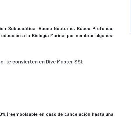
ón Subacuática, Buceo Nocturno, Buceo Profundo,
troducción a la Biología Marina, por nombrar algunos.
o, te convierten en Dive Master SSI.
 50% (reembolsable en caso de cancelación hasta una