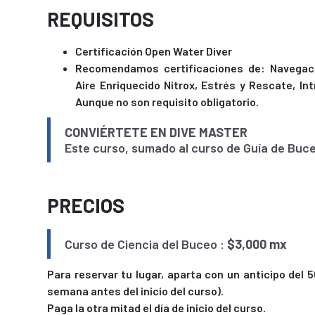
REQUISITOS
Certificación Open Water Diver
Recomendamos certificaciones de: Navegaci
Aire Enriquecido Nitrox, Estrés y Rescate, In
Aunque no son requisito obligatorio.
CONVIÉRTETE EN DIVE MASTER
Este curso, sumado al curso de Guía de Buce
PRECIOS
Curso de Ciencia del Buceo :
$3,000 mx
Para reservar tu lugar, aparta con un anticipo del
semana antes del inicio del curso).
Paga la otra mitad el día de inicio del curso.